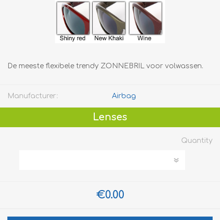
De meeste flexibele trendy ZONNEBRIL voor volwassen.
Manufacturer:
Airbag
Lenses
Quantity
€0.00