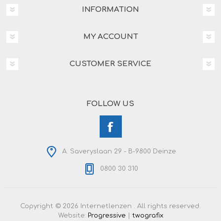
INFORMATION
MY ACCOUNT
CUSTOMER SERVICE
FOLLOW US
A. Saveryslaan 29 - B-9800 Deinze
0800 30 310
Copyright © 2026 Internetlenzen . All rights reserved.
Website:
Progressive
|
twografix