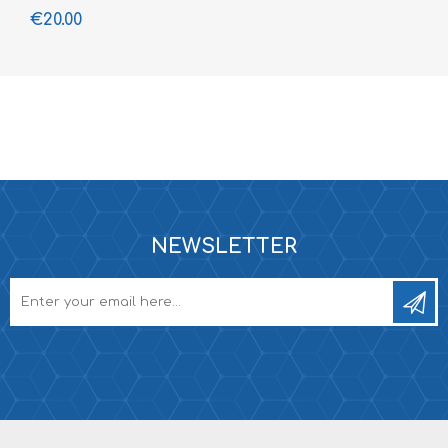
€20.00
NEWSLETTER