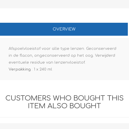
OVERVIEW
Afspoelvloeistof voor alle type lenzen. Geconserveerd
in de flacon, ongeconserveerd op het oog. Verwijderd
eventuele residue van lenzenvloeistof.
Verpakking
: 1 x 240 ml
CUSTOMERS WHO BOUGHT THIS
ITEM ALSO BOUGHT