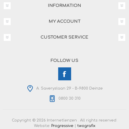
INFORMATION
MY ACCOUNT
CUSTOMER SERVICE
FOLLOW US
A. Saveryslaan 29 - B-9800 Deinze
0800 30 310
Copyright © 2026 Internetlenzen . All rights reserved.
Website:
Progressive
|
twografix