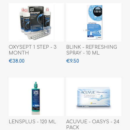
OXYSEPT 1 STEP - 3
BLINK - REFRESHING
MONTH
SPRAY - 10 ML
€38.00
€9.50
LENSPLUS - 120 ML
ACUVUE - OASYS - 24
PACK