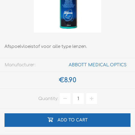
Afspoelvloeistof voor alle type lenzen.
Manufacturer:
ABBOTT MEDICAL OPTICS
€8.90
Quantity:
ADD TO CART