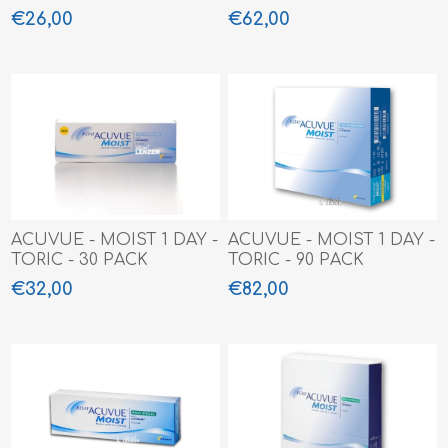
€26,00
€62,00
ACUVUE - MOIST 1 DAY -
ACUVUE - MOIST 1 DAY -
TORIC - 30 PACK
TORIC - 90 PACK
€32,00
€82,00