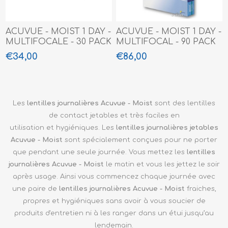
ACUVUE - MOIST 1 DAY -
ACUVUE - MOIST 1 DAY -
MULTIFOCALE - 30 PACK
MULTIFOCAL - 90 PACK
€34,00
€86,00
Les
lentilles journalières Acuvue - Moist
sont des lentilles
de contact jetables et très faciles en
utilisation et hygiéniques. Les
lentilles journalières jetables
Acuvue - Moist
sont spécialement conçues pour ne porter
que pendant une seule journée. Vous mettez les
lentilles
journalières Acuvue - Moist
le matin et vous les jettez le soir
après usage. Ainsi vous commencez chaque journée avec
une paire de
lentilles journalières Acuvue - Moist
fraiches,
propres et hygiéniques sans avoir à vous soucier de
produits d'entretien
ni à les ranger dans un étui jusqu’au
lendemain.