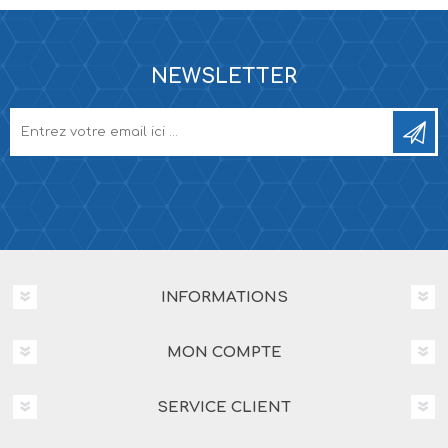
NEWSLETTER
INFORMATIONS
MON COMPTE
SERVICE CLIENT