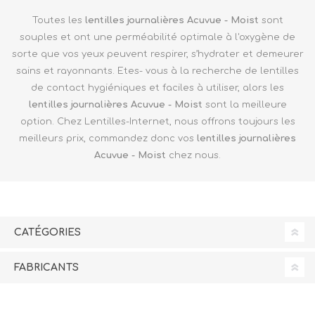
Toutes les
lentilles journalières Acuvue - Moist
sont
souples et ont une perméabilité optimale à l'oxygène de
sorte que vos yeux peuvent respirer, s’hydrater et demeurer
sains et rayonnants. Etes- vous à la recherche de lentilles
de contact hygiéniques et faciles à utiliser, alors les
lentilles journalières Acuvue - Moist
sont la meilleure
option. Chez Lentilles-Internet, nous offrons toujours les
meilleurs prix, commandez donc vos
lentilles journalières
Acuvue - Moist
chez nous.
CATÉGORIES
FABRICANTS