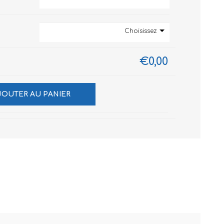
Choisissez
€0,00
JOUTER AU PANIER