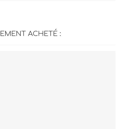
LEMENT ACHETÉ :