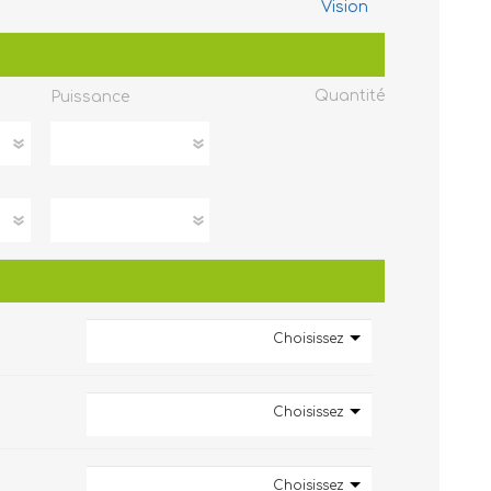
Vision
Quantité
Puissance
Choisissez
Choisissez
Choisissez