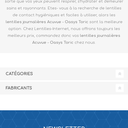
sorte que vos yeux peuvent respirer, s’hydrater et demeurer
sains et rayonnants. Etes- vous à la recherche de lentilles
de contact hygiéniques et faciles à utiliser, alors les
lentilles journalières Acuvue - Oasys
Toric
sont la meilleure
option. Chez Lentilles-Internet, nous offrons toujours les
meilleurs prix, commandez donc vos
lentilles journalières
Acuvue - Oasys
Toric
chez nous.
CATÉGORIES
FABRICANTS