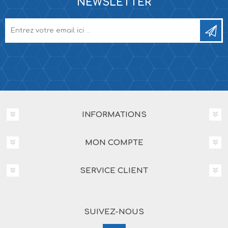
NEWSLETTER
INFORMATIONS
MON COMPTE
SERVICE CLIENT
SUIVEZ-NOUS