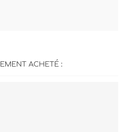
LEMENT ACHETÉ :