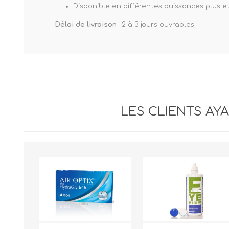
Disponible en différentes puissances plus et
Délai de livraison
: 2 à 3 jours ouvrables
LES CLIENTS AY