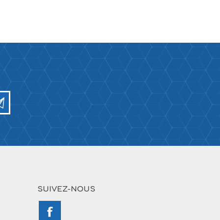
SUIVEZ-NOUS