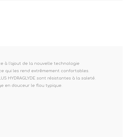
 à l'ajout de la nouvelle technologie
 ce qui les rend extrêmement confortables.
 PLUS HYDRAGLYDE sont résistantes à la saleté.
e en douceur le flou typique.