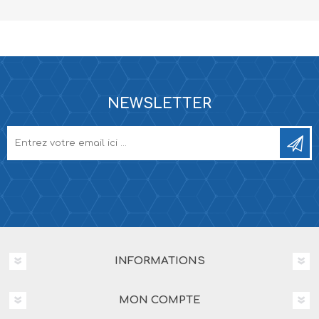
NEWSLETTER
INFORMATIONS
MON COMPTE