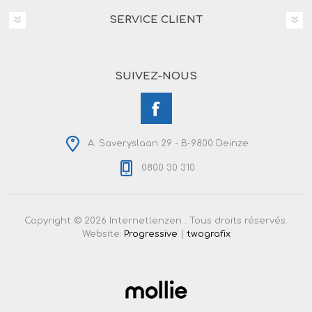
SERVICE CLIENT
SUIVEZ-NOUS
A. Saveryslaan 29 - B-9800 Deinze
0800 30 310
Copyright © 2026 Internetlenzen . Tous droits réservés.
Website:
Progressive
|
twografix