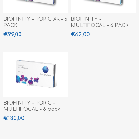
BIOFINITY - TORIC XR - 6
BIOFINITY -
PACK
MULTIFOCAL - 6 PACK
€99,00
€62,00
BIOFINITY - TORIC -
MULTIFOCAL - 6 pack
€130,00