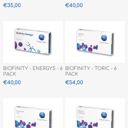
€35,00
€40,00
BIOFINITY - ENERGYS - 6
BIOFINITY - TORIC - 6
PACK
PACK
€40,00
€54,00