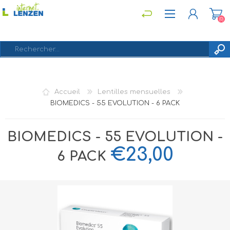
(0)
S'ENREGISTRER
Accueil
Lentilles mensuelles
CONNEXION
BIOMEDICS - 55 EVOLUTION - 6 PACK
BIOMEDICS - 55 EVOLUTION -
€23,00
6 PACK