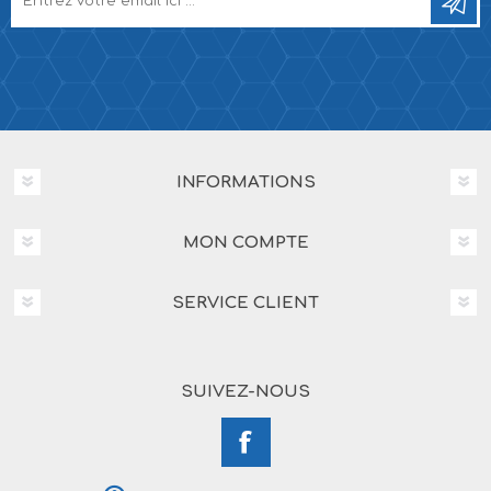
INFORMATIONS
MON COMPTE
SERVICE CLIENT
SUIVEZ-NOUS