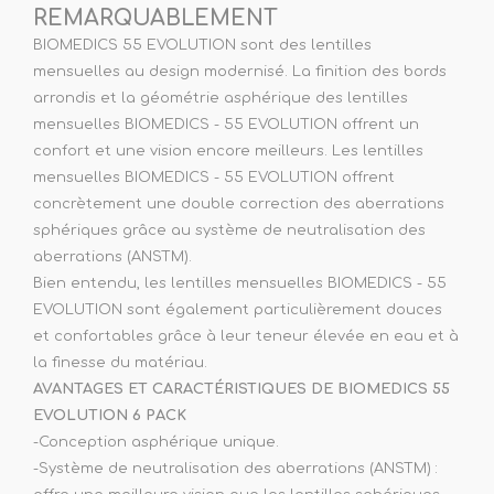
REMARQUABLEMENT
BIOMEDICS 55 EVOLUTION sont des lentilles
mensuelles au design modernisé. La finition des bords
arrondis et la géométrie asphérique des lentilles
mensuelles BIOMEDICS - 55 EVOLUTION offrent un
confort et une vision encore meilleurs. Les lentilles
mensuelles BIOMEDICS - 55 EVOLUTION offrent
concrètement une double correction des aberrations
sphériques grâce au système de neutralisation des
aberrations (ANSTM).
Bien entendu, les lentilles mensuelles BIOMEDICS - 55
EVOLUTION sont également particulièrement douces
et confortables grâce à leur teneur élevée en eau et à
la finesse du matériau.
AVANTAGES ET CARACTÉRISTIQUES DE BIOMEDICS 55
EVOLUTION 6 PACK
-Conception asphérique unique.
-Système de neutralisation des aberrations (ANSTM) :