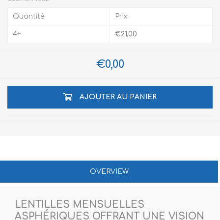
Quantité
Prix
4+
€21,00
€0,00
AJOUTER AU PANIER
OVERVIEW
LENTILLES MENSUELLES
ASPHÉRIQUES OFFRANT UNE VISION