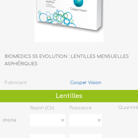
BIOMEDICS 55 EVOLUTION : LENTILLES MENSUELLES
ASPHÉRIQUES
Fabricant:
Cooper Vision
Lentilles
Quantité
Rayon (cb)
Puissance
droite