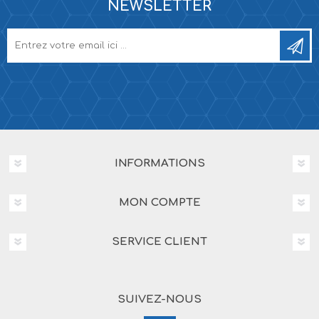
NEWSLETTER
INFORMATIONS
MON COMPTE
SERVICE CLIENT
SUIVEZ-NOUS