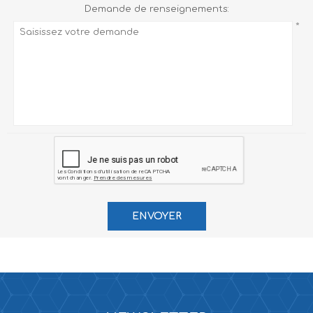
Demande de renseignements:
*
ENVOYER