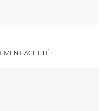
LEMENT ACHETÉ :