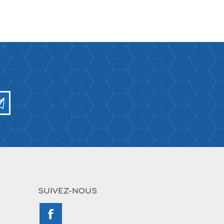
SUIVEZ-NOUS