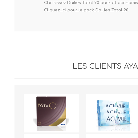
Choisissez Dailies Total 90 pack et économis
Cliquez ici pour le pack Dailies Total 90.
LES CLIENTS AY