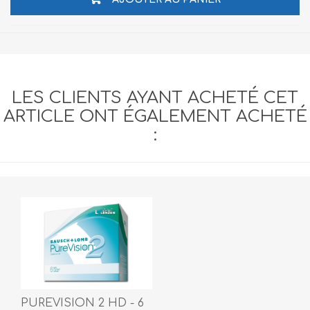
LES CLIENTS AYANT ACHETÉ CET
ARTICLE ONT ÉGALEMENT ACHETÉ
:
PUREVISION 2 HD - 6