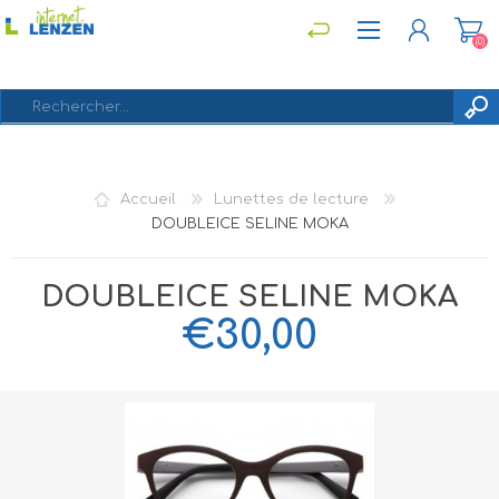
(0)
S'ENREGISTRER
Accueil
Lunettes de lecture
CONNEXION
DOUBLEICE SELINE MOKA
DOUBLEICE SELINE MOKA
€30,00