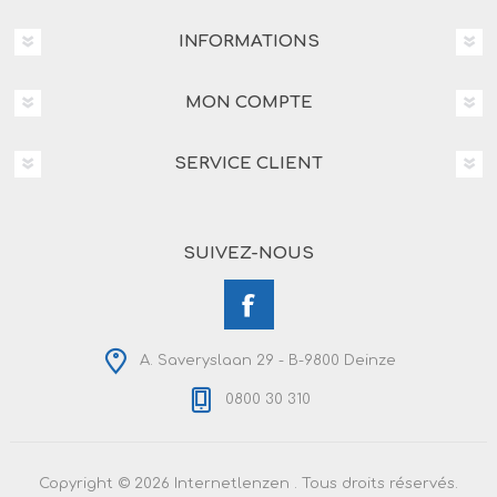
INFORMATIONS
MON COMPTE
SERVICE CLIENT
SUIVEZ-NOUS
A. Saveryslaan 29 - B-9800 Deinze
0800 30 310
Copyright © 2026 Internetlenzen . Tous droits réservés.