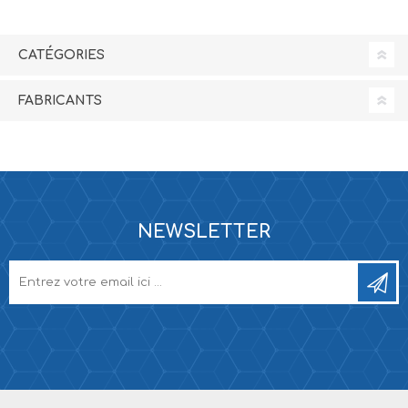
CATÉGORIES
FABRICANTS
NEWSLETTER