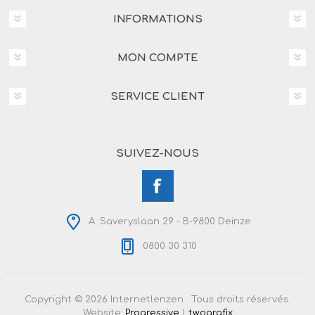
INFORMATIONS
MON COMPTE
SERVICE CLIENT
SUIVEZ-NOUS
A. Saveryslaan 29 - B-9800 Deinze
0800 30 310
Copyright © 2026 Internetlenzen . Tous droits réservés.
Website:
Progressive
|
twografix