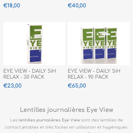
€18,00
€40,00
EYE VIEW - DAILY SiH
EYE VIEW - DAILY SiH
RELAX - 30 PACK
RELAX - 90 PACK
€23,00
€65,00
Lentilles journalières Eye View
Les
lentilles journalières Eye View
sont des lentilles de
contact jetables et très faciles en utilisation et hygiéniques.