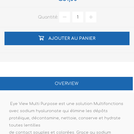
Quantité:
AJOUTER AU PANIER
OVERVIEW
Eye View Multi Purpose est une solution Multifonctions
avec sodium hyaluronate qui élimine les dépôts
protéique, décontamine, nettoie, conserve et hydrate
toutes lentilles
de contact souples et colorées. Grace au sodium