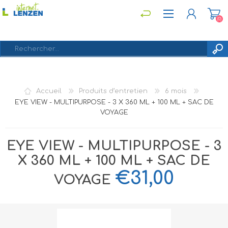
(0)
S'ENREGISTRER
Accueil
Produits d’entretien
6 mois
CONNEXION
EYE VIEW - MULTIPURPOSE - 3 X 360 ML + 100 ML + SAC DE
VOYAGE
EYE VIEW - MULTIPURPOSE - 3
X 360 ML + 100 ML + SAC DE
€31,00
VOYAGE