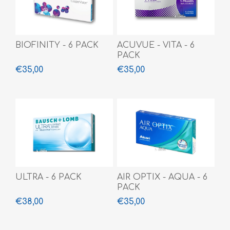
BIOFINITY - 6 PACK
ACUVUE - VITA - 6
PACK
€35,00
€35,00
ULTRA - 6 PACK
AIR OPTIX - AQUA - 6
PACK
€38,00
€35,00