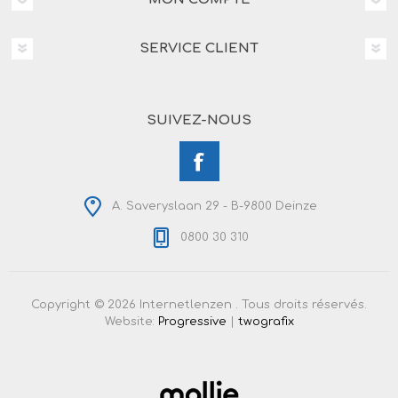
SERVICE CLIENT
SUIVEZ-NOUS
A. Saveryslaan 29 - B-9800 Deinze
0800 30 310
Copyright © 2026 Internetlenzen . Tous droits réservés.
Website:
Progressive
|
twografix