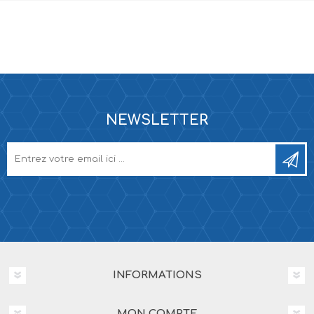
NEWSLETTER
INFORMATIONS
MON COMPTE