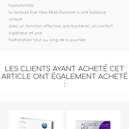
hyaluronate,
la formule Eye View Multi Purpose a une balance
unique
avec un fonction effective anti-bacteriel, un confort
supérieur et une
hydratation tout au long de la journée.
LES CLIENTS AYANT ACHETÉ CET
ARTICLE ONT ÉGALEMENT ACHETÉ
: