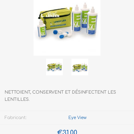
NETTOIENT, CONSERVENT ET DÉSINFECTENT LES
LENTILLES.
Fabricant:
Eye View
€31,00