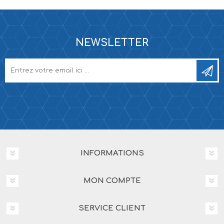
NEWSLETTER
INFORMATIONS
MON COMPTE
SERVICE CLIENT