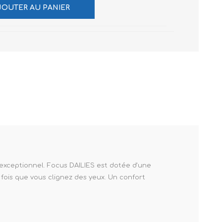
JOUTER AU PANIER
 exceptionnel. Focus DAILIES est dotée d'une
 fois que vous clignez des yeux. Un confort