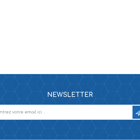
NEWSLETTER