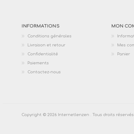
INFORMATIONS
MON CO
Conditions générales
Informat
Livraison et retour
Mes co
Confidentialité
Panier
Paiements
Contactez-nous
Copyright © 2026 Internetlenzen . Tous droits réservés