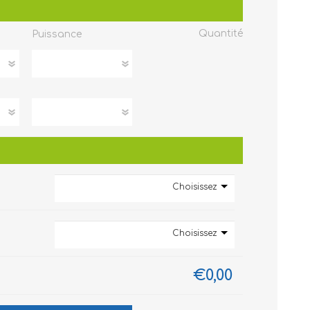
Quantité
Puissance
Choisissez
Choisissez
€0,00