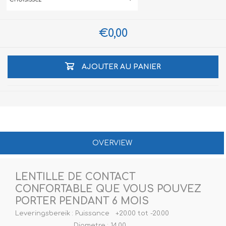
€0,00
AJOUTER AU PANIER
OVERVIEW
LENTILLE DE CONTACT
CONFORTABLE QUE VOUS POUVEZ
PORTER PENDANT 6 MOIS
Leveringsbereik : Puissance +20.00 tot -20.00
Diametre : 14.00