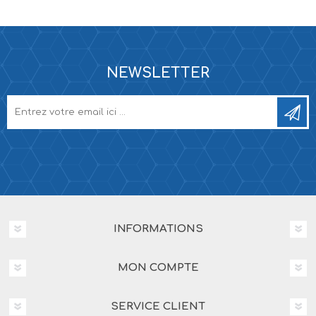
NEWSLETTER
INFORMATIONS
MON COMPTE
SERVICE CLIENT