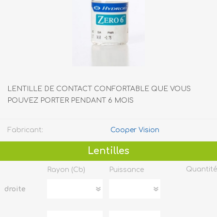
LENTILLE DE CONTACT CONFORTABLE QUE VOUS
POUVEZ PORTER PENDANT 6 MOIS
Fabricant:
Cooper Vision
Lentilles
Quantité
Rayon (cb)
Puissance
droite