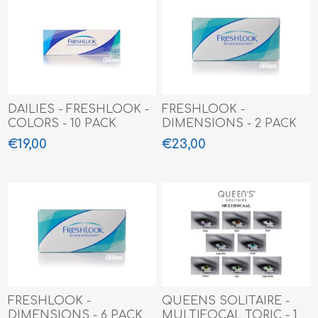
DAILIES - FRESHLOOK -
FRESHLOOK -
COLORS - 10 PACK
DIMENSIONS - 2 PACK
€19,00
€23,00
FRESHLOOK -
QUEENS SOLITAIRE -
DIMENSIONS - 6 PACK
MULTIFOCAL TORIC - 1