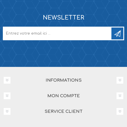
NEWSLETTER
INFORMATIONS
MON COMPTE
SERVICE CLIENT