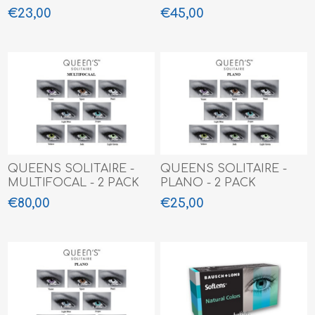
€23,00
€45,00
QUEENS SOLITAIRE -
QUEENS SOLITAIRE -
MULTIFOCAL - 2 PACK
PLANO - 2 PACK
€80,00
€25,00