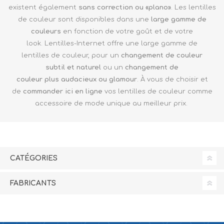
existent également
sans correction ou «
plano»
. Les lentilles
de couleur sont disponibles dans une
large gamme de
couleurs
en fonction de votre goût et de votre
look. Lentilles-Internet offre une large gamme de
lentilles de couleur, pour un
changement de couleur
subtil
et naturel
ou un
changement de
couleur
plus audacieux ou glamour
. À vous de choisir et
de
commander
ici en ligne
vos lentilles de couleur comme
accessoire de mode unique au meilleur prix.
CATÉGORIES
FABRICANTS