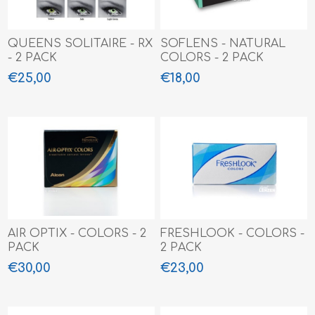
QUEENS SOLITAIRE - RX
SOFLENS - NATURAL
- 2 PACK
COLORS - 2 PACK
€25,00
€18,00
AIR OPTIX - COLORS - 2
FRESHLOOK - COLORS -
PACK
2 PACK
€30,00
€23,00