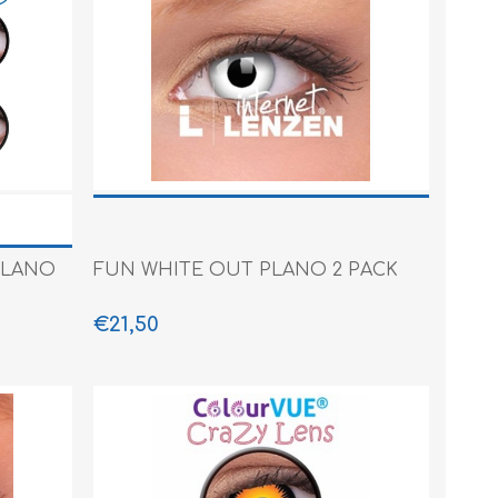
PLANO
FUN WHITE OUT PLANO 2 PACK
€21,50