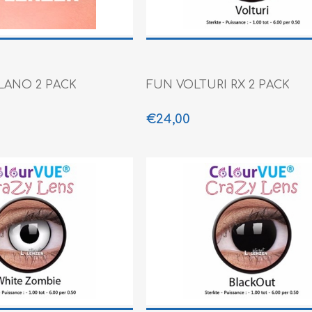
LANO 2 PACK
FUN VOLTURI RX 2 PACK
€24,00