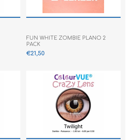
FUN WHITE ZOMBIE PLANO 2
PACK
€21,50