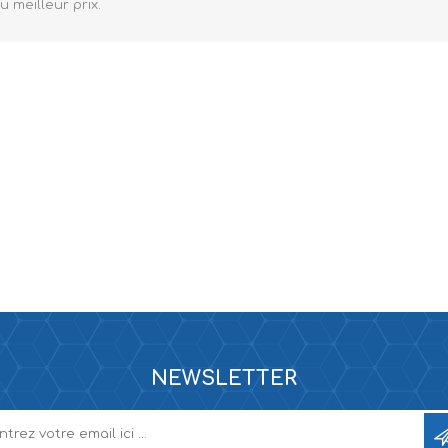
au meilleur prix.
NEWSLETTER