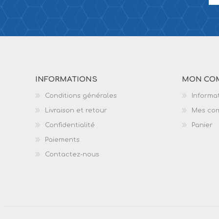
INFORMATIONS
MON CO
Conditions générales
Informat
Livraison et retour
Mes co
Confidentialité
Panier
Paiements
Contactez-nous