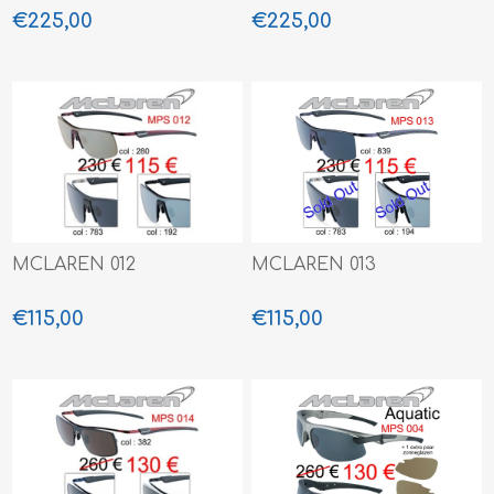
€225,00
€225,00
MCLAREN 012
MCLAREN 013
€115,00
€115,00