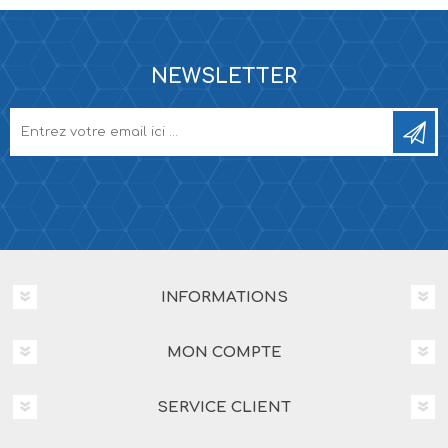
NEWSLETTER
INFORMATIONS
MON COMPTE
SERVICE CLIENT