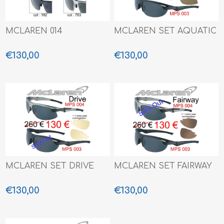
MCLAREN 014
MCLAREN SET AQUATIC
€130,00
€130,00
MCLAREN SET DRIVE
MCLAREN SET FAIRWAY
€130,00
€130,00