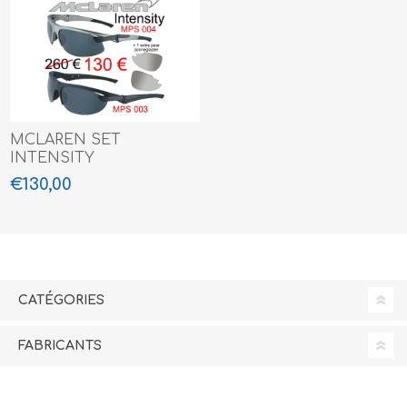
MCLAREN SET
INTENSITY
€130,00
CATÉGORIES
FABRICANTS