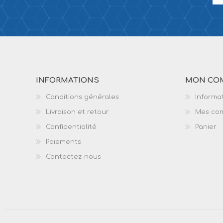
INFORMATIONS
MON CO
Conditions générales
Informat
Livraison et retour
Mes co
Confidentialité
Panier
Paiements
Contactez-nous