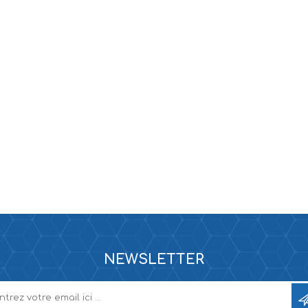
NEWSLETTER