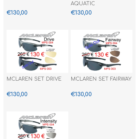
AQUATIC
€130,00
€130,00
MCLAREN SET DRIVE
MCLAREN SET FAIRWAY
€130,00
€130,00