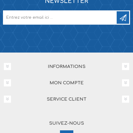
NEWSLETTER
INFORMATIONS
MON COMPTE
SERVICE CLIENT
SUIVEZ-NOUS