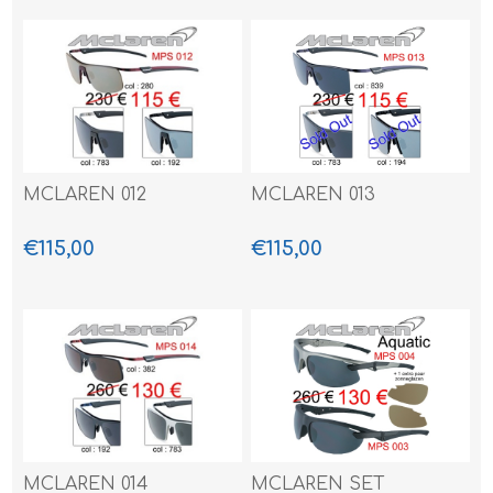
MCLAREN 012
MCLAREN 013
€115,00
€115,00
MCLAREN 014
MCLAREN SET