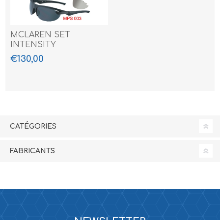
MCLAREN SET
INTENSITY
€130,00
CATÉGORIES
FABRICANTS