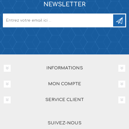
NEWSLETTER
INFORMATIONS
MON COMPTE
SERVICE CLIENT
SUIVEZ-NOUS