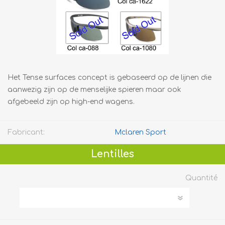
Het Tense surfaces concept is gebaseerd op de lijnen die
aanwezig zijn op de menselijke spieren maar ook
afgebeeld zijn op high-end wagens.
Fabricant:
Mclaren Sport
Lentilles
Quantité