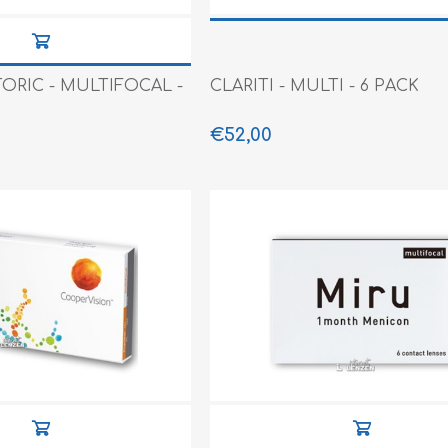
TORIC - MULTIFOCAL -
CLARITI - MULTI - 6 PACK
€52,00