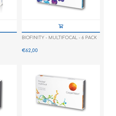
BIOFINITY - MULTIFOCAL - 6 PACK
€62,00