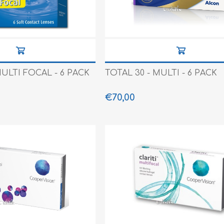
ULTI FOCAL - 6 PACK
TOTAL 30 - MULTI - 6 PACK
€70,00