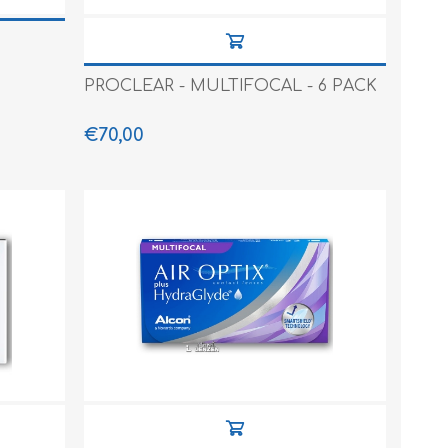
PROCLEAR - MULTIFOCAL - 6 PACK
€70,00