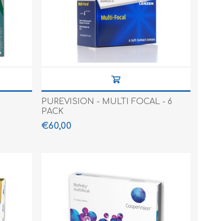
PUREVISION - MULTI FOCAL - 6
PACK
€60,00