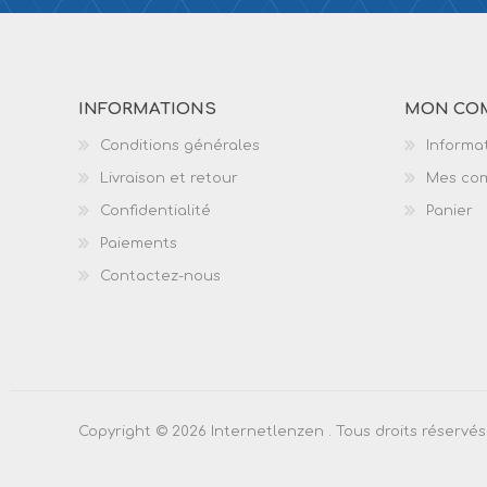
INFORMATIONS
MON CO
Conditions générales
Informat
Livraison et retour
Mes co
Confidentialité
Panier
Paiements
Contactez-nous
Copyright © 2026 Internetlenzen . Tous droits réservés