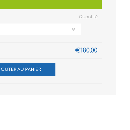
Quantité
€180,00
JOUTER AU PANIER