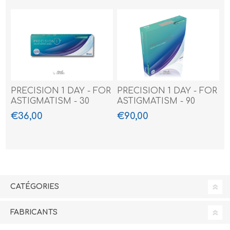
PRECISION 1 DAY - FOR
PRECISION 1 DAY - FOR
ASTIGMATISM - 30
ASTIGMATISM - 90
PACK
PACK
€36,00
€90,00
CATÉGORIES
FABRICANTS