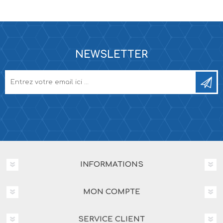
NEWSLETTER
INFORMATIONS
MON COMPTE
SERVICE CLIENT