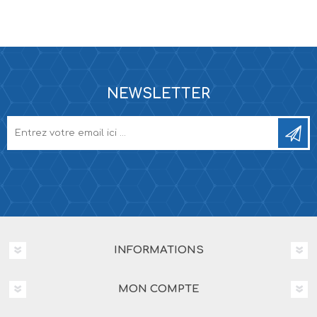
NEWSLETTER
INFORMATIONS
MON COMPTE