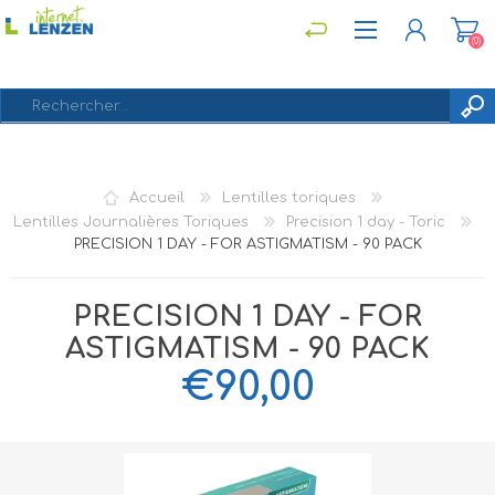
(0)
S'ENREGISTRER
Accueil
Lentilles toriques
CONNEXION
Lentilles Journalières Toriques
Precision 1 day - Toric
PRECISION 1 DAY - FOR ASTIGMATISM - 90 PACK
PRECISION 1 DAY - FOR
ASTIGMATISM - 90 PACK
€90,00