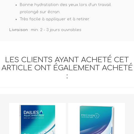
Bonne hydratation des yeux lors d'un travail
prolongé sur écran.
Très facile à appliquer et à retirer.
Livraison
: min. 2 - 3 jours ouvrables
LES CLIENTS AYANT ACHETÉ CET
ARTICLE ONT ÉGALEMENT ACHETÉ
: