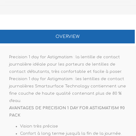
OVERVIEW
Precision 1 day for Astigmatism : la lentille de contact
journalière idéale pour les porteurs de lentilles de
contact débutants, très confortable et facile à poser.
Precision 1 day for Astigmatism : les lentilles de contact
journalières Smartsurface Technology contiennent une
fine couche de haute qualité contenant plus de 80 %
d'eau.
AVANTAGES DE PRECISION 1 DAY FOR ASTIGMATISM 90
PACK
Vision très précise
Confort à long terme jusqu'à la fin de la journée.