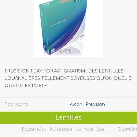
PRECISION 1 DAY FOR ASTIGMATISM : DES LENTILLES
JOURNALIÈRES TELLEMENT SOYEUSES QU’ON OUBLIE
QU’ON LES PORTE
Fabricants:
Alcon
,
Precision 1
Lentilles
Quantité
Rayon (cb)
Puissance
Cylindre
Axe