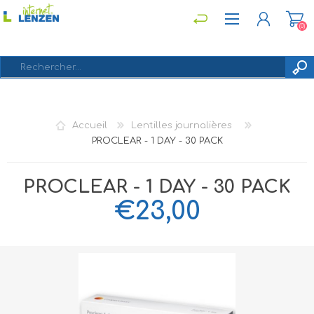
(0)
S'ENREGISTRER
Accueil
Lentilles journalières
CONNEXION
PROCLEAR - 1 DAY - 30 PACK
PROCLEAR - 1 DAY - 30 PACK
€23,00