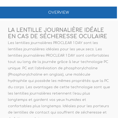
OVERVIEW
LA LENTILLE JOURNALIÈRE IDÉALE
EN CAS DE SÉCHERESSE OCULAIRE
Les lentilles journalières PROCLEAR 1 DAY sont les
lentilles journalières idéales pour les yeux secs. Les
lentilles journalières PROCLEAR 1 DAY sont confortables
tout au long de la journée grâce à leur technologie PC
unique. PC est l'abréviation de phosphorylcholine
(Phosphorylcholine en anglais), une molécule
hydrophile qui possède les mêmes propriétés que la PC
du corps. Les avantages de cette technologie sont que
les lentilles journalières retiennent l'eau plus
longtemps et gardent vos yeux humides et
confortables plus longtemps. Idéales pour les porteurs
de lentilles de contact qui souffrent de sécheresse et