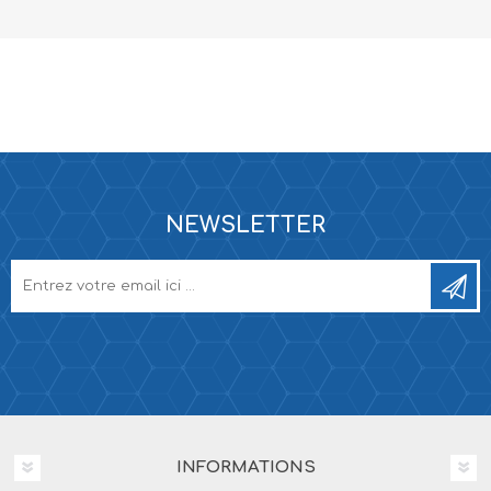
NEWSLETTER
INFORMATIONS