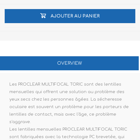
AJOUTER AU PANIER
OVERVIEW
Les PROCLEAR MULTIFOCAL TORIC sont des lentilles
mensuelles qui offrent une solution au problème des
yeux secs chez les personnes âgées. La sécheresse
oculaire est souvent un problème pour les porteurs de
lentilles de contact, mais avec l'âge, ce problème
s'aggrave.
Les lentilles mensuelles PROCLEAR MULTIFOCAL TORIC
sont fabriquées avec la technologie PC brevetée, qui