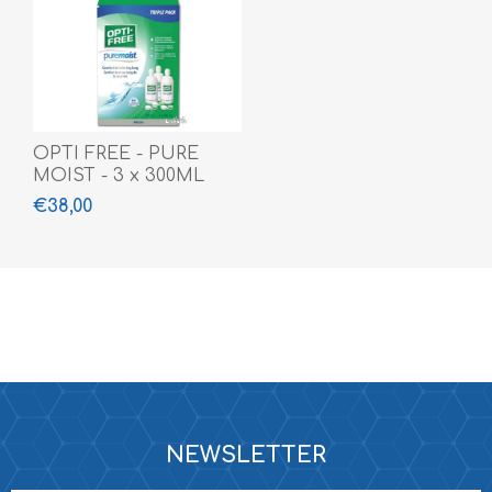
OPTI FREE - PURE
MOIST - 3 x 300ML
€38,00
NEWSLETTER