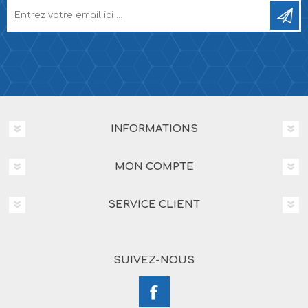
INFORMATIONS
MON COMPTE
SERVICE CLIENT
SUIVEZ-NOUS