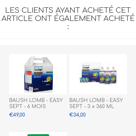
LES CLIENTS AYANT ACHETÉ CET
ARTICLE ONT ÉGALEMENT ACHETÉ
:
BAUSH LOMB - EASY
BAUSH LOMB - EASY
SEPT - 6 MOIS
SEPT - 3 x 360 ML
€49,00
€34,00