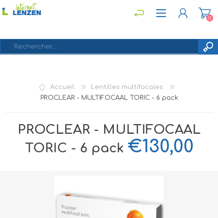
(0)
S'ENREGISTRER
Accueil
Lentilles multifocales
CONNEXION
PROCLEAR - MULTIFOCAAL TORIC - 6 pack
PROCLEAR - MULTIFOCAAL
€130,00
TORIC - 6 pack