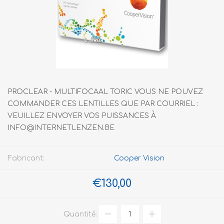
PROCLEAR - MULTIFOCAAL TORIC VOUS NE POUVEZ
COMMANDER CES LENTILLES QUE PAR COURRIEL :
VEUILLEZ ENVOYER VOS PUISSANCES À
INFO@INTERNETLENZEN.BE
Fabricant:
Cooper Vision
€130,00
Quantité: