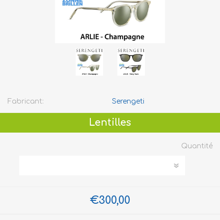
Fabricant:
Serengeti
Lentilles
Quantité
€300,00