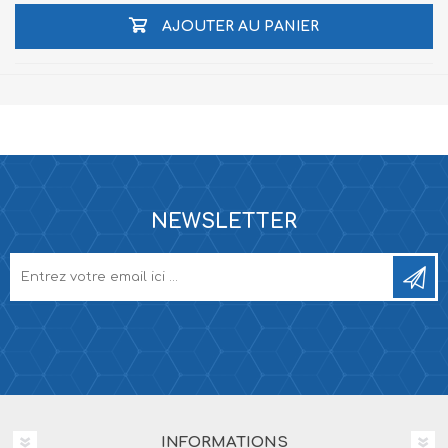
AJOUTER AU PANIER
NEWSLETTER
INFORMATIONS