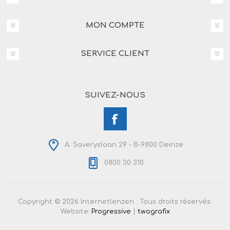
MON COMPTE
SERVICE CLIENT
SUIVEZ-NOUS
A. Saveryslaan 29 - B-9800 Deinze
0800 30 310
Copyright © 2026 Internetlenzen . Tous droits réservés.
Website:
Progressive
|
twografix