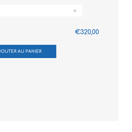
€320,00
JOUTER AU PANIER