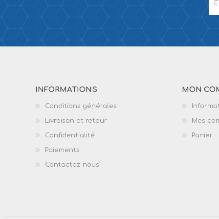
INFORMATIONS
MON CO
Conditions générales
Informat
Livraison et retour
Mes co
Confidentialité
Panier
Paiements
Contactez-nous