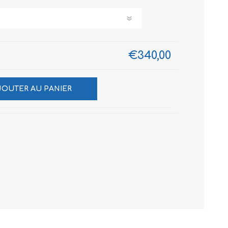
€340,00
JOUTER AU PANIER