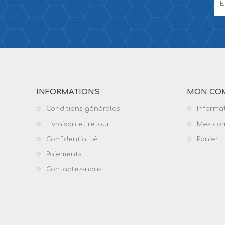
INFORMATIONS
MON CO
Conditions générales
Informat
Livraison et retour
Mes co
Confidentialité
Panier
Paiements
Contactez-nous