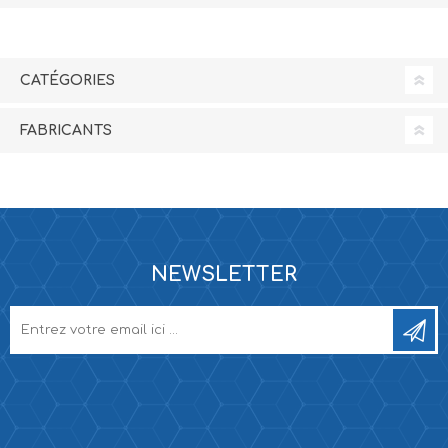
CATÉGORIES
FABRICANTS
NEWSLETTER