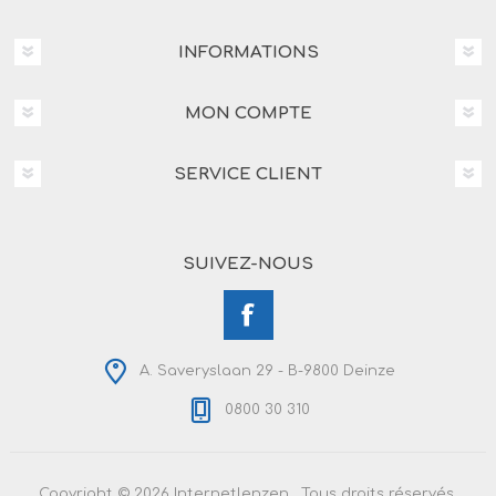
INFORMATIONS
MON COMPTE
SERVICE CLIENT
SUIVEZ-NOUS
A. Saveryslaan 29 - B-9800 Deinze
0800 30 310
Copyright © 2026 Internetlenzen . Tous droits réservés.