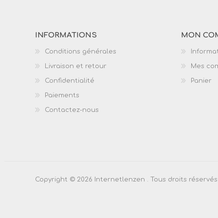
INFORMATIONS
MON CO
Conditions générales
Informat
Livraison et retour
Mes co
Confidentialité
Panier
Paiements
Contactez-nous
Copyright © 2026 Internetlenzen . Tous droits réservés