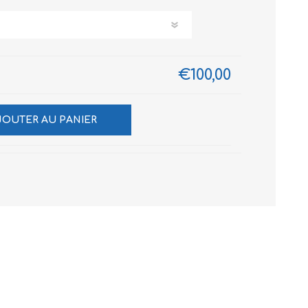
€100,00
JOUTER AU PANIER