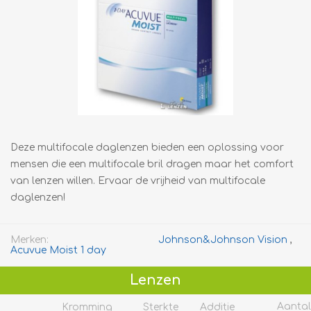
Deze multifocale daglenzen bieden een oplossing voor
mensen die een multifocale bril dragen maar het comfort
van lenzen willen. Ervaar de vrijheid van multifocale
daglenzen!
Merken:
Johnson&Johnson Vision
,
Acuvue Moist 1 day
Lenzen
Aantal
Kromming
Sterkte
Additie