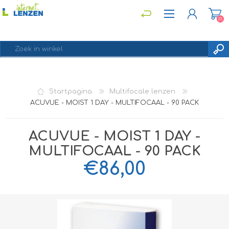
(0)
REGISTREREN
Startpagina
Multifocale lenzen
INLOGGEN
ACUVUE - MOIST 1 DAY - MULTIFOCAAL - 90 PACK
ACUVUE - MOIST 1 DAY -
MULTIFOCAAL - 90 PACK
€86,00