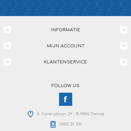
INFORMATIE
MIJN ACCOUNT
KLANTENSERVICE
FOLLOW US
A. Saveryslaan 29 - B-9800 Deinze
0800 30 310