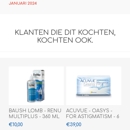
JANUARI 2024
KLANTEN DIE DIT KOCHTEN,
KOCHTEN OOK.
BAUSH LOMB - RENU
ACUVUE - OASYS -
MULTIPLUS - 360 ML
FOR ASTIGMATISM - 6
PACK
€10,00
€39,00