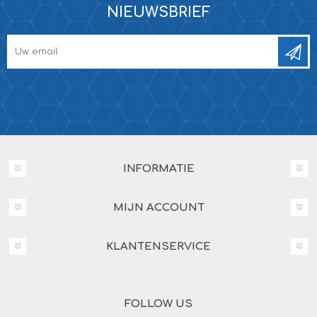
NIEUWSBRIEF
INFORMATIE
MIJN ACCOUNT
KLANTENSERVICE
FOLLOW US