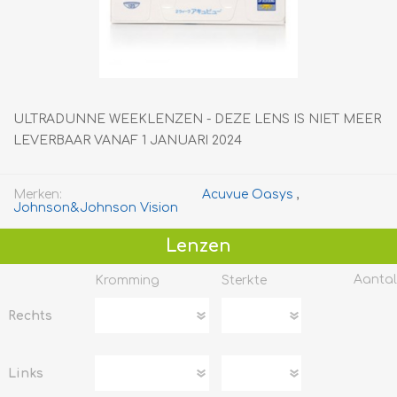
ULTRADUNNE WEEKLENZEN - DEZE LENS IS NIET MEER
LEVERBAAR VANAF 1 JANUARI 2024
Merken:
Acuvue Oasys
,
Johnson&Johnson Vision
Lenzen
Aantal
Kromming
Sterkte
Rechts
Links