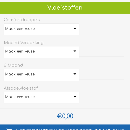
Vloeistoffen
Comfortdruppels
Maak een keuze
Maand Verpakking
Maak een keuze
6 Maand
Maak een keuze
Afspoelvloeistof
Maak een keuze
€0,00