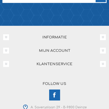
INFORMATIE
MIJN ACCOUNT
KLANTENSERVICE
FOLLOW US
A. Saveryslaan 29 - B-9800 Deinze