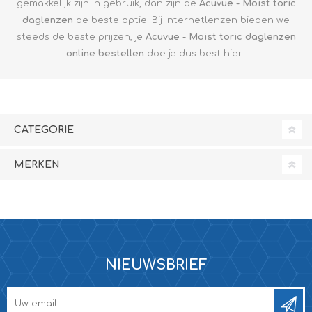
gemakkelijk zijn in gebruik, dan zijn de
Acuvue - Moist toric
daglenzen
de beste optie. Bij Internetlenzen bieden we
steeds de beste prijzen, je
Acuvue - Moist
toric
daglenzen
online bestellen
doe je dus best hier.
CATEGORIE
MERKEN
NIEUWSBRIEF