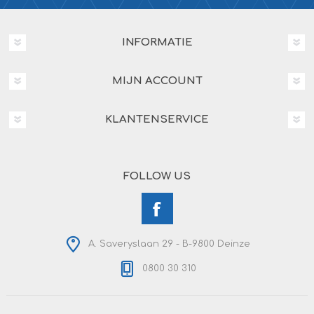
INFORMATIE
MIJN ACCOUNT
KLANTENSERVICE
FOLLOW US
A. Saveryslaan 29 - B-9800 Deinze
0800 30 310