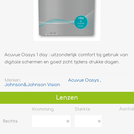
Acuvue Oasys 1 day : uitzonderlijk comfort bij gebruik van
digitale schermen en goed zicht tijdens drukke dagen.
Merken:
Acuvue Oasys
,
Johnson&Johnson Vision
Lenzen
Aantal
Kromming
Sterkte
Rechts