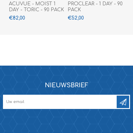
ACUVUE - MOIST 1
PROCLEAR - 1 DAY - 90
DAY - TORIC - 90 PACK
PACK
€82,00
€52,00
NIEUWSBRIEF