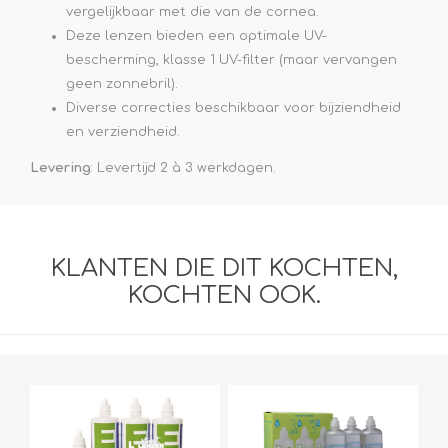
vergelijkbaar met die van de cornea.
Deze lenzen bieden een optimale UV-
bescherming, klasse 1 UV-filter (maar vervangen
geen zonnebril).
Diverse correcties beschikbaar voor bijziendheid
en verziendheid.
Levering
: Levertijd 2 à 3 werkdagen.
KLANTEN DIE DIT KOCHTEN,
KOCHTEN OOK.