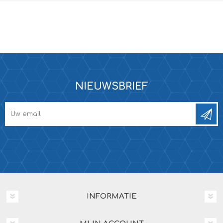
NIEUWSBRIEF
INFORMATIE