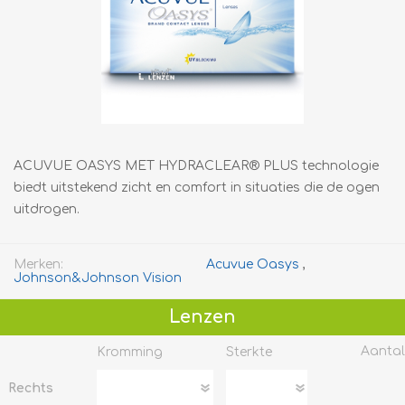
ACUVUE OASYS MET HYDRACLEAR® PLUS technologie
biedt uitstekend zicht en comfort in situaties die de ogen
uitdrogen.
Merken:
Acuvue Oasys
,
Johnson&Johnson Vision
Lenzen
Aantal
Kromming
Sterkte
Rechts