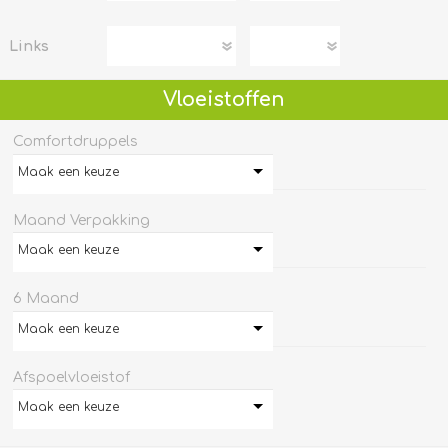
Links
Vloeistoffen
Comfortdruppels
Maak een keuze
Maand Verpakking
Maak een keuze
6 Maand
Maak een keuze
Afspoelvloeistof
Maak een keuze