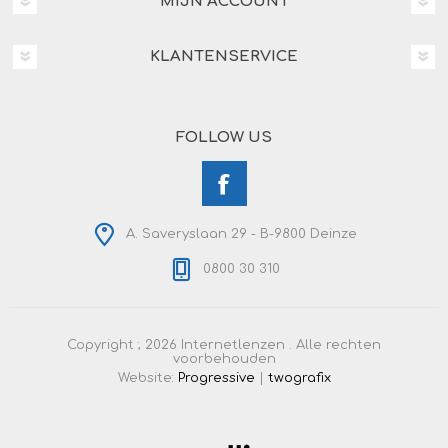
MIJN ACCOUNT
KLANTENSERVICE
FOLLOW US
A. Saveryslaan 29 - B-9800 Deinze
0800 30 310
Copyright ; 2026 Internetlenzen . Alle rechten
voorbehouden
Website:
Progressive
|
twografix