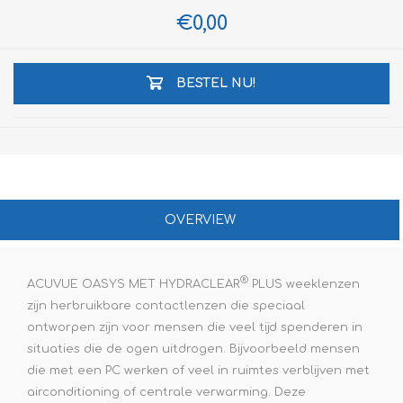
€0,00
BESTEL NU!
OVERVIEW
®
ACUVUE OASYS MET HYDRACLEAR
PLUS weeklenzen
zijn herbruikbare contactlenzen die speciaal
ontworpen zijn voor mensen die veel tijd spenderen in
situaties die de ogen uitdrogen. Bijvoorbeeld mensen
die met een PC werken of veel in ruimtes verblijven met
airconditioning of centrale verwarming. Deze