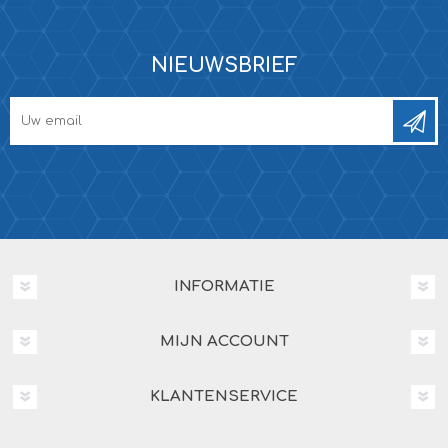
NIEUWSBRIEF
INFORMATIE
MIJN ACCOUNT
KLANTENSERVICE