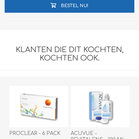
BESTEL NU!
KLANTEN DIE DIT KOCHTEN,
KOCHTEN OOK.
PROCLEAR - 6 PACK
ACUVUE -