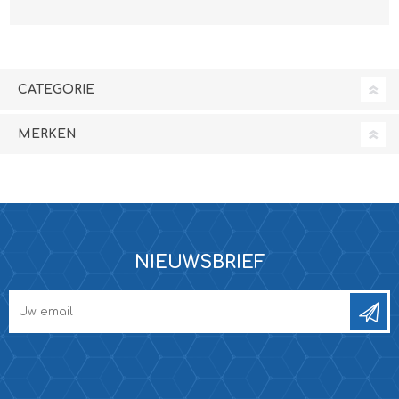
CATEGORIE
MERKEN
NIEUWSBRIEF