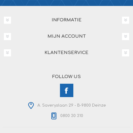
INFORMATIE
MIJN ACCOUNT
KLANTENSERVICE
FOLLOW US
A. Saveryslaan 29 - B-9800 Deinze
0800 30 310