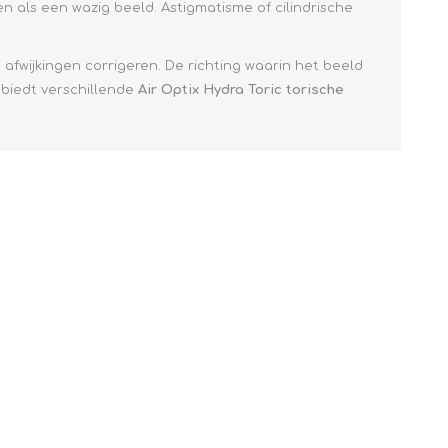
 als een wazig beeld. Astigmatisme of cilindrische
.
 afwijkingen corrigeren. De richting waarin het beeld
 biedt verschillende
Air Optix Hydra Toric
torische