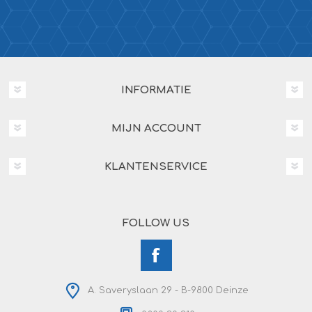
INFORMATIE
MIJN ACCOUNT
KLANTENSERVICE
FOLLOW US
A. Saveryslaan 29 - B-9800 Deinze