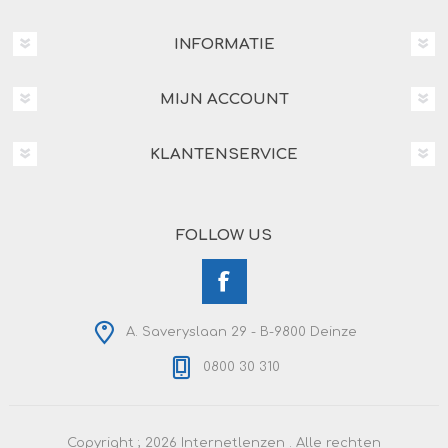
INFORMATIE
MIJN ACCOUNT
KLANTENSERVICE
FOLLOW US
A. Saveryslaan 29 - B-9800 Deinze
0800 30 310
Copyright ; 2026 Internetlenzen . Alle rechten