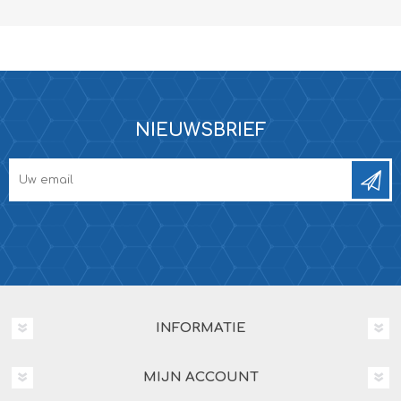
NIEUWSBRIEF
INFORMATIE
MIJN ACCOUNT