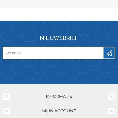
NIEUWSBRIEF
INFORMATIE
MIJN ACCOUNT