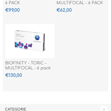
6 PACK
MULTIFOCAL - 6 PACK
€99,00
€62,00
BIOFINITY - TORIC -
MULTIFOCAL - 6 pack
€130,00
CATEGORIE