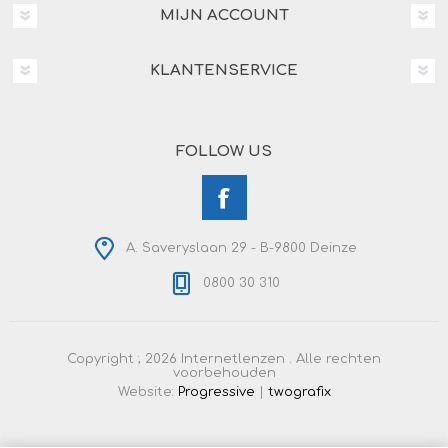
MIJN ACCOUNT
KLANTENSERVICE
FOLLOW US
A. Saveryslaan 29 - B-9800 Deinze
0800 30 310
Copyright ; 2026 Internetlenzen . Alle rechten
voorbehouden
Website:
Progressive
|
twografix