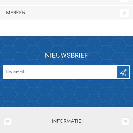
MERKEN
NIEUWSBRIEF
INFORMATIE