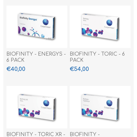
BIOFINITY - ENERGYS -
BIOFINITY - TORIC - 6
6 PACK
PACK
€40,00
€54,00
BIOFINITY - TORIC XR -
BIOFINITY -