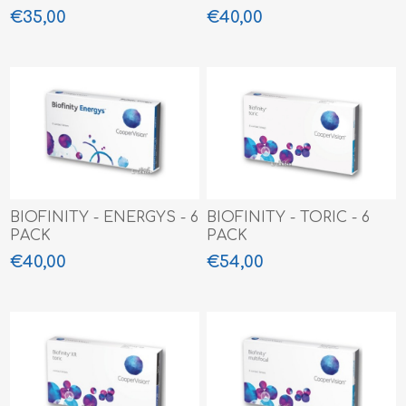
€35,00
€40,00
BIOFINITY - ENERGYS - 6
BIOFINITY - TORIC - 6
PACK
PACK
€40,00
€54,00