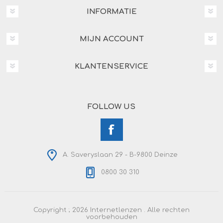
INFORMATIE
MIJN ACCOUNT
KLANTENSERVICE
FOLLOW US
A. Saveryslaan 29 - B-9800 Deinze
0800 30 310
Copyright ; 2026 Internetlenzen . Alle rechten
voorbehouden