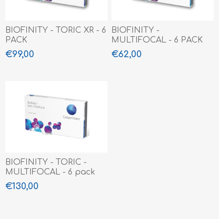
BIOFINITY - TORIC XR - 6
BIOFINITY -
PACK
MULTIFOCAL - 6 PACK
€99,00
€62,00
BIOFINITY - TORIC -
MULTIFOCAL - 6 pack
€130,00