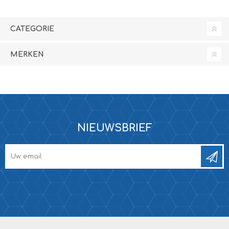
CATEGORIE
MERKEN
NIEUWSBRIEF