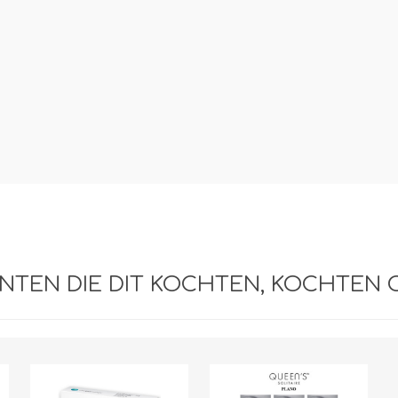
NTEN DIE DIT KOCHTEN, KOCHTEN 