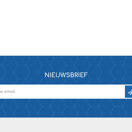
NIEUWSBRIEF