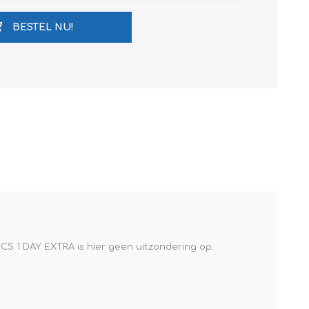
BESTEL NU!
S 1 DAY EXTRA is hier geen uitzondering op.