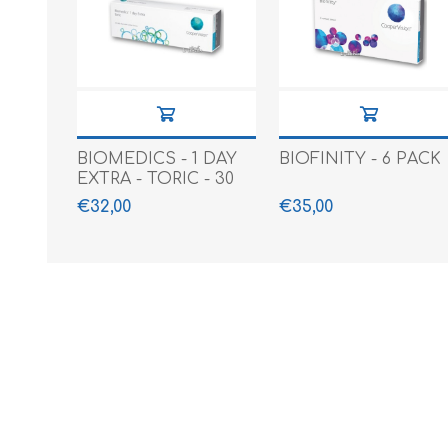
BIOMEDICS - 1 DAY
BIOFINITY - 6 PACK
EXTRA - TORIC - 30
PACK
€32,00
€35,00