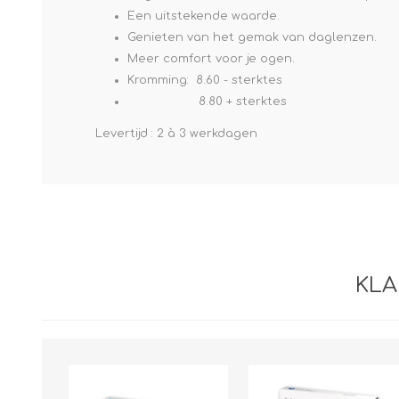
Een uitstekende waarde.
Genieten van het gemak van daglenzen.
Meer comfort voor je ogen.
Kromming: 8.60 - sterktes
8.80 + sterktes
Levertijd : 2 à 3 werkdagen
KLA