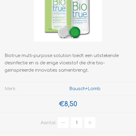
Biotrue multi-purpose solution biedt een uitstekende
desinfectie en is de enige vloeistof die drie bio-
geïnspireerde innovaties samenbrengt.
Merk:
Bausch+Lomb
€8,50
Aantal: