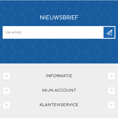
NIEUWSBRIEF
INFORMATIE
MIJN ACCOUNT
KLANTENSERVICE