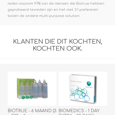
reden waarom 97% van de mensen die Biotrue hebben
geprobeerd tevreden zijn en het met 3:1 prefereren
boven de andere multi-purpose solution.
KLANTEN DIE DIT KOCHTEN,
KOCHTEN OOK.
BIOTRUE - 6 MAAND (3
BIOMEDICS - 1 DAY